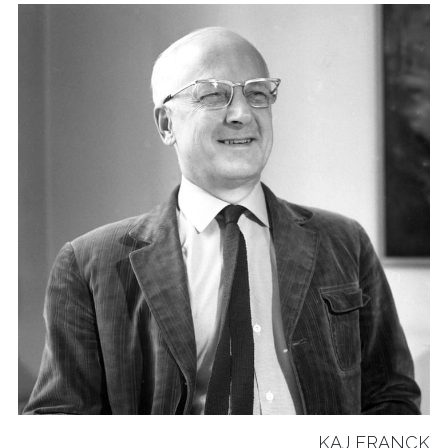
KAJ FRANCK