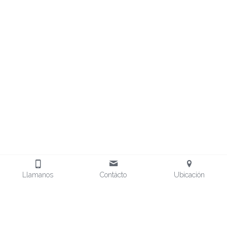
Llamanos
Contácto
Ubicación