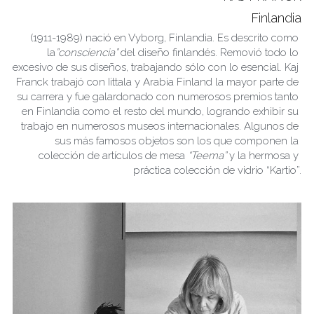
Finlandia
(1911-1989) nació en Vyborg, Finlandia. Es descrito como 
la
”consciencia”
 del diseño finlandés. Removió todo lo 
excesivo de sus diseños, trabajando sólo con lo esencial. Kaj 
Franck trabajó con Iittala y Arabia Finland la mayor parte de 
su carrera y fue galardonado con numerosos premios tanto 
en Finlandia como el resto del mundo, logrando exhibir su 
trabajo en numerosos museos internacionales. Algunos de 
sus más famosos objetos son los que componen la 
colección de artículos de mesa 
“Teema”
 y la hermosa y 
práctica colección de vidrio “Kartio”.