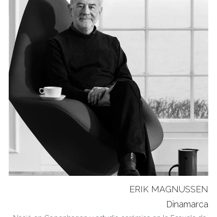
ERIK MAGNUSSEN
Dinamarca