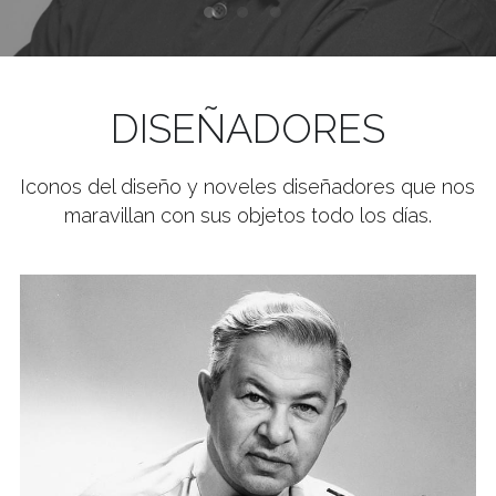
DISEÑADORES
Iconos del diseño y noveles diseñadores que nos 
maravillan con sus objetos todo los días.