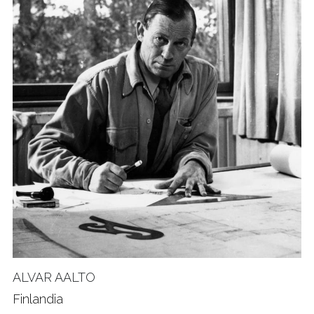
ALVAR AALTO
Finlandia