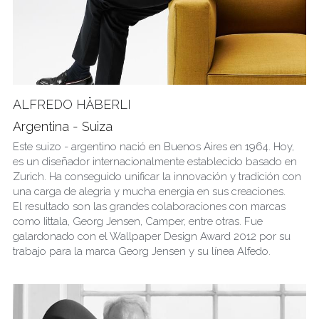
ALFREDO HÄBERLI
Argentina - Suiza
Este suizo - argentino nació en Buenos Aires en 1964. Hoy, 
es un diseñador internacionalmente establecido basado en 
Zurich. Ha conseguido unificar la innovación y tradición con 
una carga de alegria y mucha energia en sus creaciones.
El resultado son las grandes colaboraciones con marcas 
como Iittala, Georg Jensen, Camper, entre otras. Fue 
galardonado con el Wallpaper Design Award 2012 por su 
trabajo para la marca Georg Jensen y su línea Alfedo.